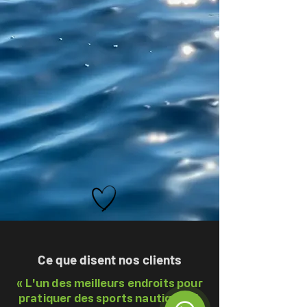
Ce que disent nos clients
« L'un des meilleurs endroits pour
pratiquer des sports nautiques à